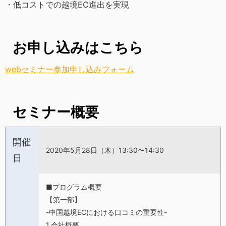
・低コストでの越境EC進出を実現
お申し込みはこちら
webセミナー参加申し込みフォーム
セミナー概要
開催
2020年5月28日（木）13:30〜14:30
日
■プログラム概要
【第一部】
-中国越境ECにおける口コミの重要性-
1.会社概要