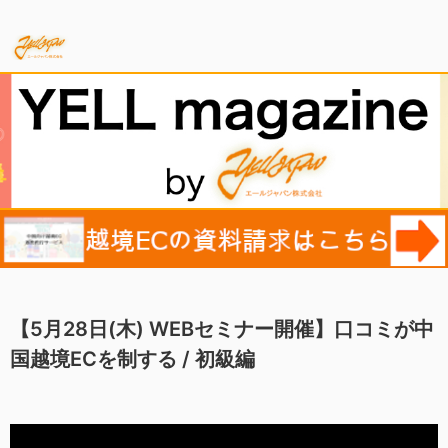
【5月28日(木) WEBセミナー開催】口コミが中
国越境ECを制する / 初級編