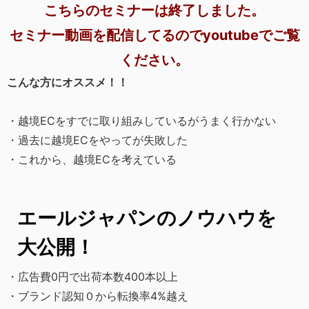
こちらのセミナーは終了しました。
セミナー動画を配信してるのでyoutubeでご覧
ください。
こんな方にオススメ！！
・越境ECをすでに取り組みしているがうまく行かない
・過去に越境ECをやってが失敗した
・これから、越境ECを考えている
エールジャパンのノウハウを
大公開！
・広告費0円で出荷本数400本以上
・ブランド認知０から転換率4%越え