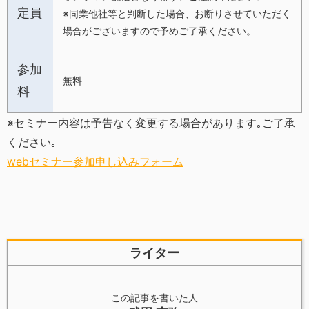
定員
※同業他社等と判断した場合、お断りさせていただく
場合がございますので予めご了承ください。
参加
無料
料
※セミナー内容は予告なく変更する場合があります｡ご了承
ください｡
webセミナー参加申し込みフォーム
ライター
この記事を書いた人