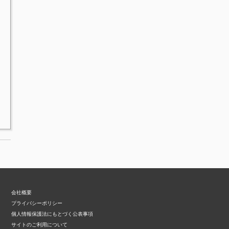
会社概要
プライバシーポリシー
個人情報保護法にもとづく公表事項
サイトのご利用について