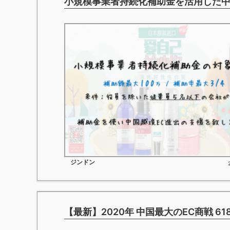
小規模事業者持続化補助金を活用した
ジンドン
【最新】2020年 中国最大のEC商戦 61