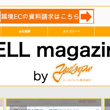
会社概要
カテゴリー