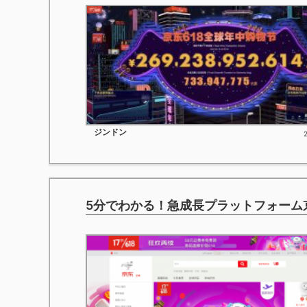
ジンドン
5分でわかる！急成長プラットフォーム